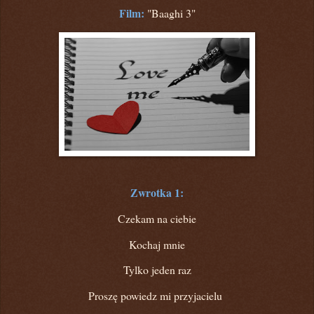
Film:
"Baaghi 3"
Zwrotka 1:
Czekam na ciebie
Kochaj mnie
Tylko jeden raz
Proszę powiedz mi przyjacielu