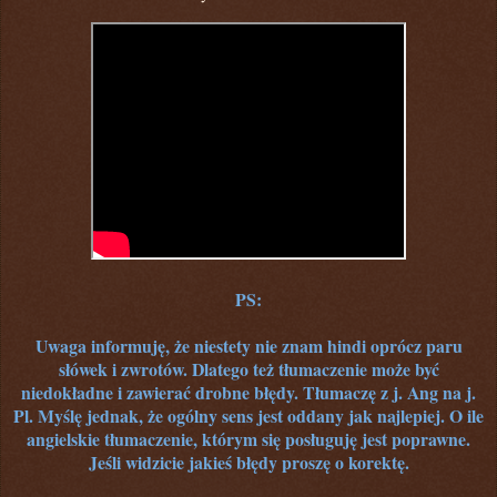
PS:
Uwaga informuję, że niestety nie znam hindi oprócz paru
słówek i zwrotów. Dlatego też tłumaczenie może być
niedokładne i zawierać drobne błędy. Tłumaczę z j. Ang na j.
Pl. Myślę jednak, że ogólny sens jest oddany jak najlepiej. O ile
angielskie tłumaczenie, którym się posługuję jest poprawne.
Jeśli widzicie jakieś błędy proszę o korektę.