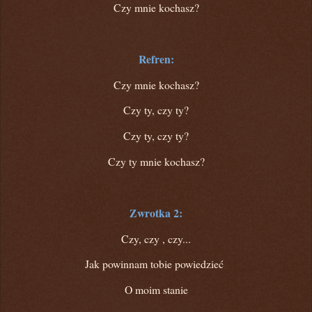
Czy mnie kochasz?
Refren:
Czy mnie kochasz?
Czy ty, czy ty?
Czy ty, czy ty?
Czy ty mnie kochasz?
Zwrotka 2:
Czy, czy , czy...
Jak powinnam tobie powiedzieć
O moim stanie