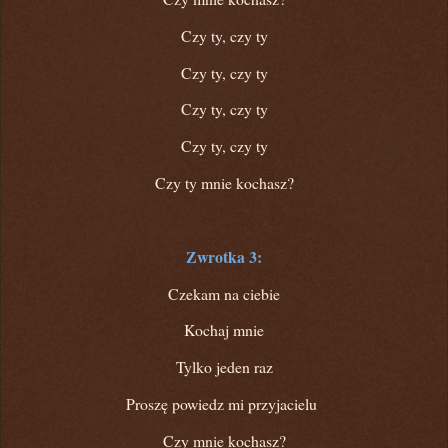
Czy ty, czy ty
Czy ty, czy ty
Czy ty, czy ty
Czy ty, czy ty
Czy ty mnie kochasz?
Zwrotka 3:
Czekam na ciebie
Kochaj mnie
Tylko jeden raz
Proszę powiedz mi przyjacielu
Czy mnie kochasz?