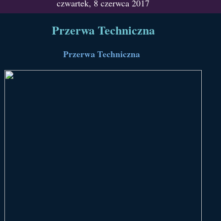
czwartek, 8 czerwca 2017
Przerwa Techniczna
Przerwa Techniczna