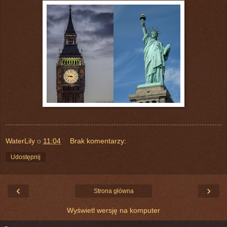
WaterLily
o
11:04
Brak komentarzy:
Udostępnij
‹
›
Strona główna
Wyświetl wersję na komputer