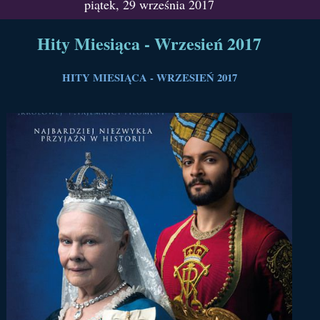
piątek, 29 września 2017
Hity Miesiąca - Wrzesień 2017
HITY MIESIĄCA - WRZESIEŃ 2017