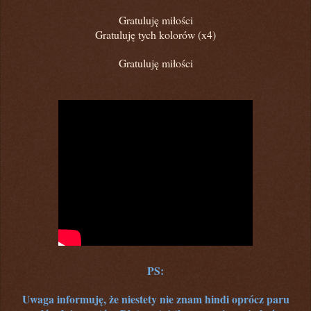
Gratuluję miłości
Gratuluję tych kolorów (x4)
Gratuluję miłości
PS:
Uwaga informuję, że niestety nie znam hindi oprócz paru