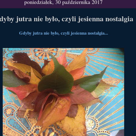
poniedziałek, 30 października 2017
yby jutra nie było, czyli jesienna nostalgia
Gdyby jutra nie było, czyli jesienna nostalgia...