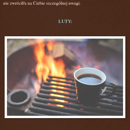
nie zwrócił/
a
na Ciebie szczególnej uwagi.
LUTY: