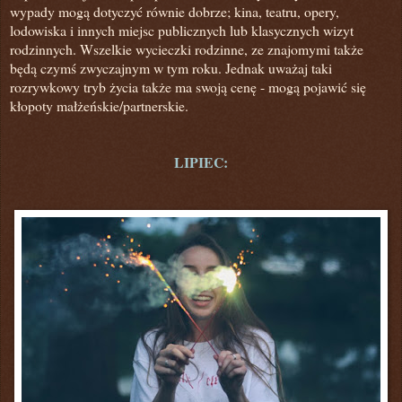
wypady mogą dotyczyć równie dobrze; kina, teatru, opery,
lodowiska i innych miejsc publicznych lub klasycznych wizyt
rodzinnych. Wszelkie wycieczki rodzinne,
ze znajomymi także
będą czymś zwyczajnym w tym roku. Jednak uważaj taki
rozrywkowy tryb życia także ma swoją cenę -
mogą pojawić się
kłopoty małżeńskie/partnerskie.
LIPIEC: