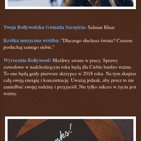
Twoja Bollywodzka Gwiazda Szczęścia:
Salman Khan
Krótka muzyczna wróżba:
"Dlaczego słuchasz świata? Czasem
posłuchaj samego siebie."
Wyrocznia Bollywood:
Możliwy awans w pracy. Sprawy
zawodowe w nadchodzącym roku będą dla Ciebie bardzo ważne.
To one będą grały pierwsze skrzypce w 2018 roku. Na tym skupisz
całą swoją energię i koncentrację. Uważaj jednak, aby przez to nie
zaniedbać swojej rodziny i przyjaciół. Nie tylko sukces w życiu jest
ważny.