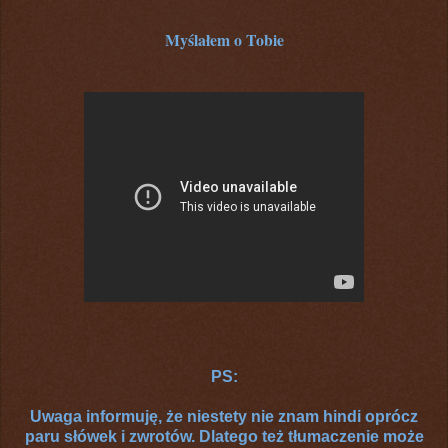
Myślałem o Tobie
PS:
Uwaga informuję, że niestety nie znam hindi oprócz
paru słówek i zwrotów. Dlatego też tłumaczenie może